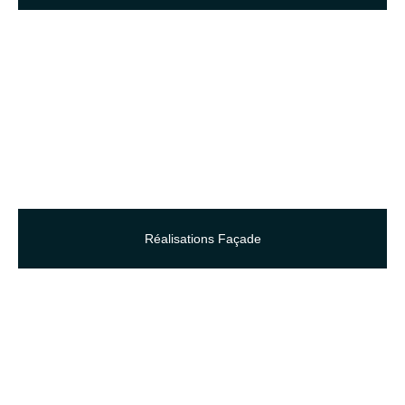
Réalisations Façade