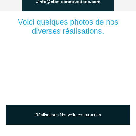
info@abm-constructions.com
Voici quelques photos de nos
diverses réalisations.
Réalisations Nouvelle construction