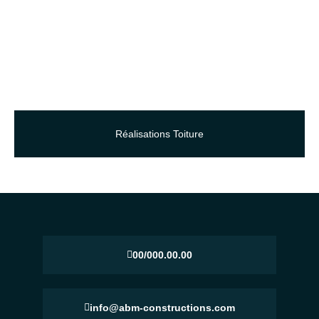
Réalisations Toiture
00/000.00.00
info@abm-constructions.com