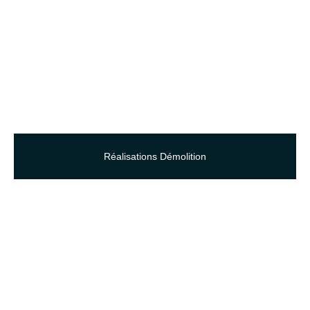
Réalisations Démolition