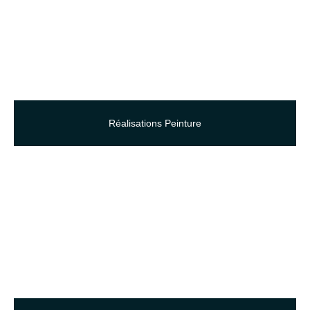
Réalisations Peinture