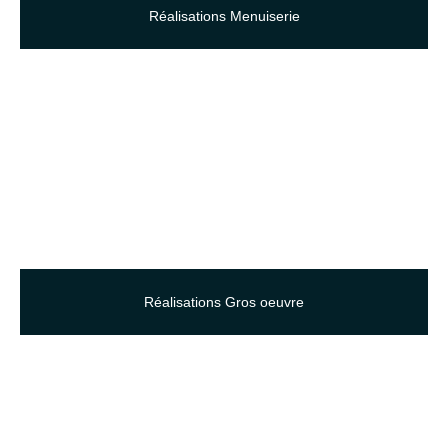
Réalisations Menuiserie
Réalisations Gros oeuvre