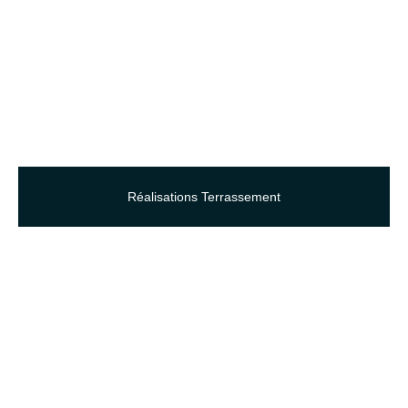
Réalisations Terrassement