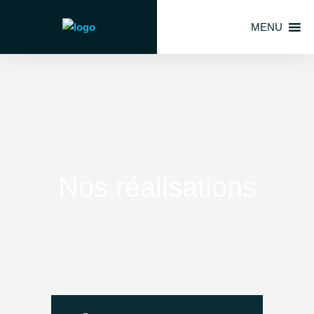
MENU
Nos réalisations