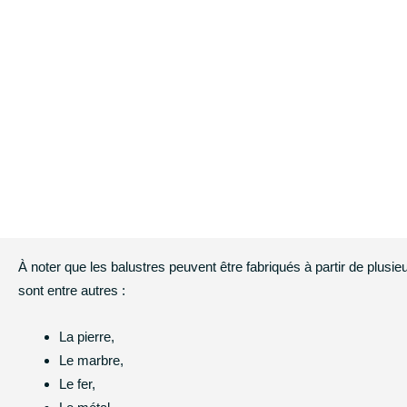
À noter que les balustres peuvent être fabriqués à partir de plusi
sont entre autres :
La pierre,
Le marbre,
Le fer,