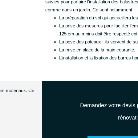
suivies pour parfaire l’installation des balustres
comme dans un jardin. Ce sont notamment :
La préparation du sol qui accueillera les
La prise des mesures pour faciliter l’
125 cm au moins doit être respecté ent
La pose des poteaux : ils servent de su
La mise en place de la main courante,
L’installation et la fixation des barres ho
eurs matériaux. Ce
Demandez votre devis p
rénovat