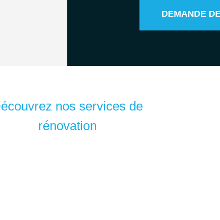
DEMANDE DE
écouvrez nos services de
rénovation