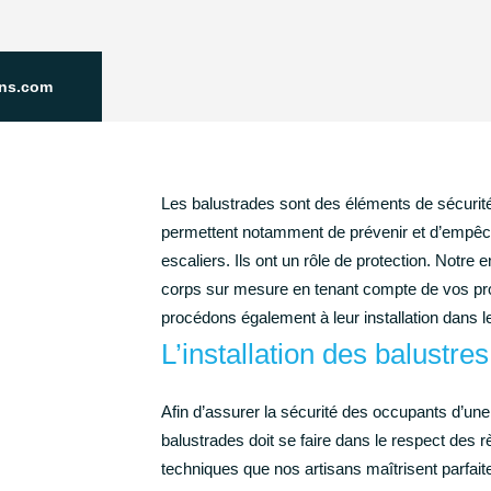
ons.com
Les balustrades sont des éléments de sécurit
permettent notamment de prévenir et d’empêch
escaliers. Ils ont un rôle de protection. Notre
corps sur mesure en tenant compte de vos pro
procédons également à leur installation dans 
L’installation des balustres
Afin d’assurer la sécurité des occupants d’un
balustrades doit se faire dans le respect des rè
techniques que nos artisans maîtrisent parfait