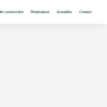
le construction
Réalisations
Actualités
Contact